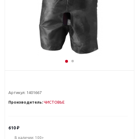
Артикул:
1401667
Производитель:
ЧИСТОВЬЕ
610
₽
В наличии: 100>