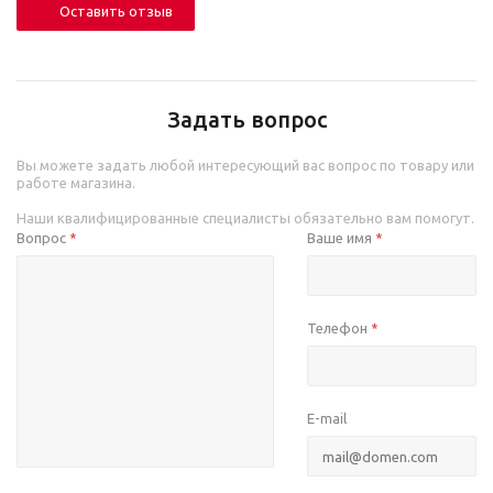
Оставить отзыв
Задать вопрос
Вы можете задать любой интересующий вас вопрос по товару или
работе магазина.
Наши квалифицированные специалисты обязательно вам помогут.
Вопрос
Ваше имя
*
*
Телефон
*
E-mail