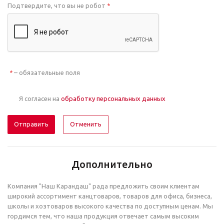
Подтвердите, что вы не робот
*
– обязательные поля
*
Я согласен на
обработку персональных данных
Отменить
Дополнительно
Компания "Наш Карандаш" рада предложить своим клиентам
широкий ассортимент канцтоваров, товаров для офиса, бизнеса,
школы и хозтоваров высокого качества по доступным ценам. Мы
гордимся тем, что наша продукция отвечает самым высоким