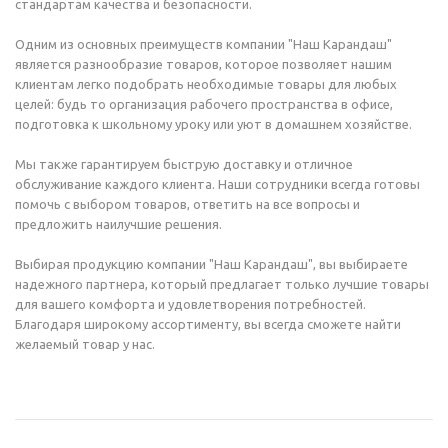
стандартам качества и безопасности.
Одним из основных преимуществ компании "Наш Карандаш"
является разнообразие товаров, которое позволяет нашим
клиентам легко подобрать необходимые товары для любых
целей: будь то организация рабочего пространства в офисе,
подготовка к школьному уроку или уют в домашнем хозяйстве.
Мы также гарантируем быструю доставку и отличное
обслуживание каждого клиента. Наши сотрудники всегда готовы
помочь с выбором товаров, ответить на все вопросы и
предложить наилучшие решения.
Выбирая продукцию компании "Наш Карандаш", вы выбираете
надежного партнера, который предлагает только лучшие товары
для вашего комфорта и удовлетворения потребностей.
Благодаря широкому ассортименту, вы всегда сможете найти
желаемый товар у нас.