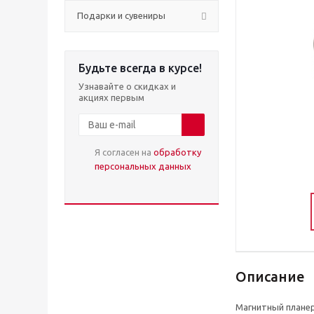
Подарки и сувениры
Будьте всегда в курсе!
Узнавайте о скидках и
акциях первым
Я согласен на
обработку
персональных данных
Описание
Магнитный планер