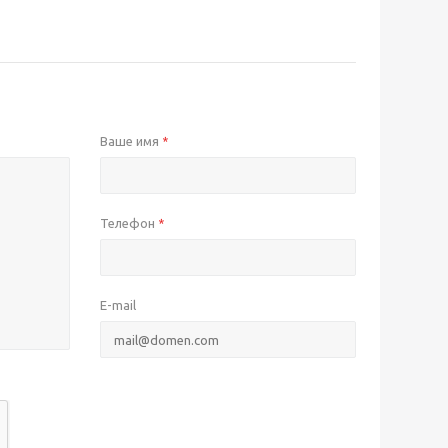
Ваше имя
*
Телефон
*
E-mail