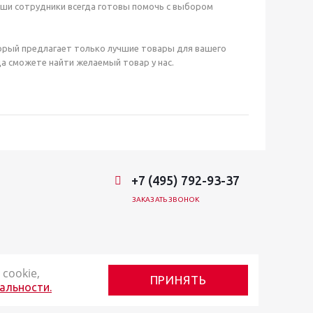
аши сотрудники всегда готовы помочь с выбором
орый предлагает только лучшие товары для вашего
а сможете найти желаемый товар у нас.
+7 (495) 792-93-37
ЗАКАЗАТЬ ЗВОНОК
cookie,
ПРИНЯТЬ
альности.