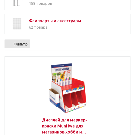
159 товаров
Флипчарты и аксессуары
62 товара
Фильтр
Дисплей для маркер-
краски MunHwa для
магазинов хобби и