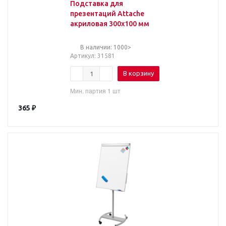
Подставка для
презентаций Attache
акриловая 300х100 мм
В наличии: 1000>
Артикул
: 31581
В корзину
Мин. партия 1 шт
365
₽