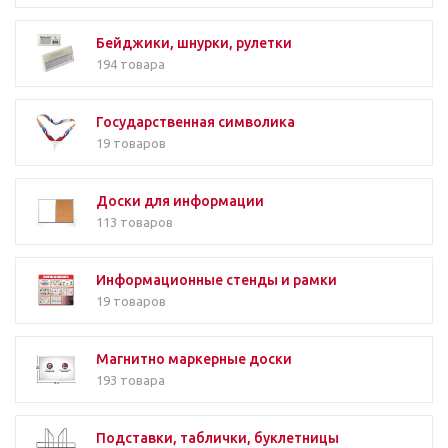
Бейджики, шнурки, рулетки
194 товара
Государственная символика
19 товаров
Доски для информации
113 товаров
Информационные стенды и рамки
19 товаров
Магнитно маркерные доски
193 товара
Подставки, таблички, буклетницы