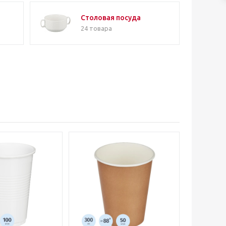
Столовая посуда
24 товара