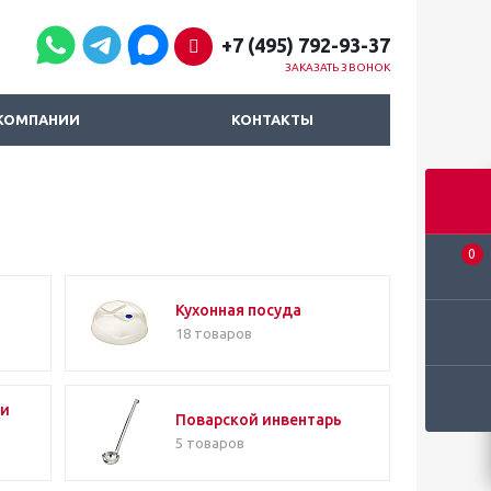
+7 (495) 792-93-37
ЗАКАЗАТЬ ЗВОНОК
КОМПАНИИ
КОНТАКТЫ
0
Кухонная посуда
18 товаров
 и
Поварской инвентарь
5 товаров