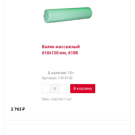
Валик массажный
610х150 мм, 6188
В наличии: 10>
Артикул
: 1410143
В корзину
Мин. партия 1 шт
2 763
₽