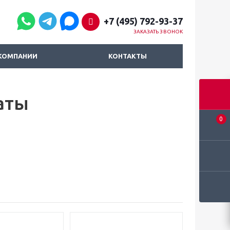
+7 (495) 792-93-37
ЗАКАЗАТЬ ЗВОНОК
КОМПАНИИ
КОНТАКТЫ
аты
0