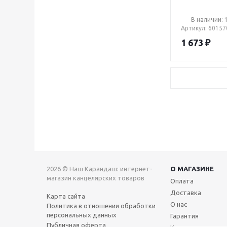
В наличии: 
Артикул
: 60157
1 673
₽
2026 © Наш Карандаш: интернет-
О МАГАЗИНЕ
магазин канцелярских товаров
Оплата
Доставка
Карта сайта
О нас
Политика в отношении обработки
персональных данных
Гарантия
Публичная оферта