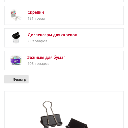
Скрепки
121 товар
Диспенсеры для скрепок
25 товаров
Зажимы для бумаг
108 товаров
Фильтр