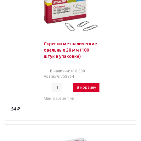
Скрепки металлические
овальные 28 мм (100
штук в упаковке)
В наличии: >10 000
Артикул
: 758264
В корзину
Мин. партия 1 уп
54
₽