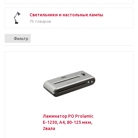
Светильники и настольные лампы
75 товаров
Фильтр
Ламинатор PO Prolamic
E-1230, А4, 80-125 мкм,
2вала