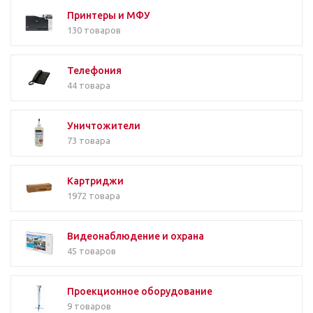
Принтеры и МФУ
130 товаров
Телефония
44 товара
Уничтожители
73 товара
Картриджи
1972 товара
Видеонаблюдение и охрана
45 товаров
Проекционное оборудование
9 товаров