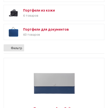
Портфели из кожи
6 товаров
Портфели для документов
60 товаров
Фильтр