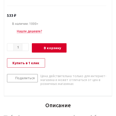
533
₽
В наличии: 1000>
Нашли дешевле?
В корзину
Купить в 1 клик
Цена действительна только для интернет-
Поделиться
магазина и может отличаться от цен в
розничных магазинах
Описание