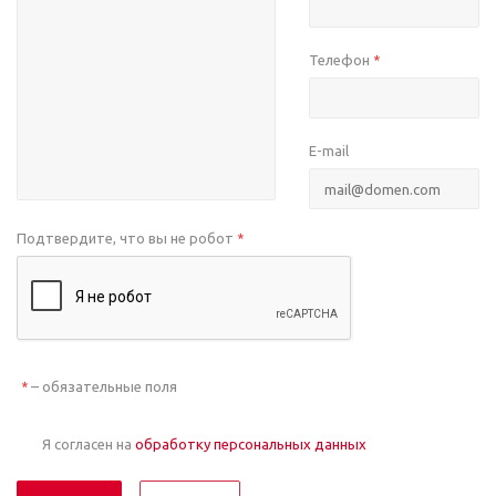
Телефон
*
E-mail
Подтвердите, что вы не робот
*
– обязательные поля
*
Я согласен на
обработку персональных данных