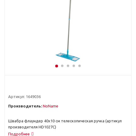
Артикул:
1649036
Производитель:
NoName
Швабра флаундер 40x10 см телескопическая ручка (артикул
производителя HD1027C)
Подробнее