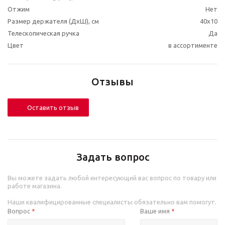
Отжим
Нет
Размер держателя (ДхШ), см
40x10
Телескопическая ручка
Да
Цвет
в ассортименте
Отзывы
Оставить отзыв
Задать вопрос
Вы можете задать любой интересующий вас вопрос по товару или
работе магазина.
Наши квалифицированные специалисты обязательно вам помогут.
Вопрос
Ваше имя
*
*