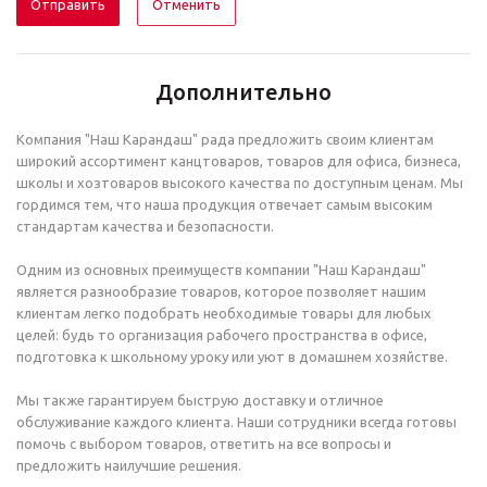
Отменить
Дополнительно
Компания "Наш Карандаш" рада предложить своим клиентам
широкий ассортимент канцтоваров, товаров для офиса, бизнеса,
школы и хозтоваров высокого качества по доступным ценам. Мы
гордимся тем, что наша продукция отвечает самым высоким
стандартам качества и безопасности.
Одним из основных преимуществ компании "Наш Карандаш"
является разнообразие товаров, которое позволяет нашим
клиентам легко подобрать необходимые товары для любых
целей: будь то организация рабочего пространства в офисе,
подготовка к школьному уроку или уют в домашнем хозяйстве.
Мы также гарантируем быструю доставку и отличное
обслуживание каждого клиента. Наши сотрудники всегда готовы
помочь с выбором товаров, ответить на все вопросы и
предложить наилучшие решения.