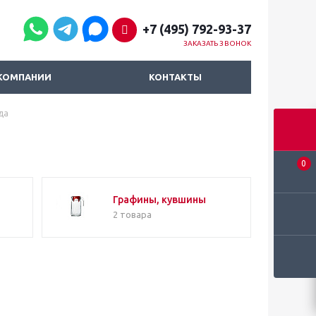
+7 (495) 792-93-37
ЗАКАЗАТЬ ЗВОНОК
КОМПАНИИ
КОНТАКТЫ
да
0
Графины, кувшины
2 товара