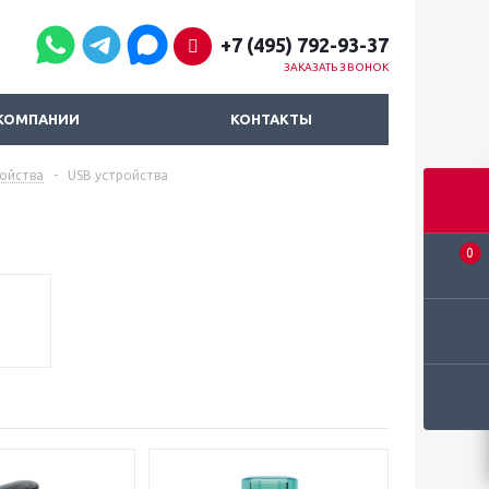
+7 (495) 792-93-37
ЗАКАЗАТЬ ЗВОНОК
КОМПАНИИ
КОНТАКТЫ
ойства
-
USB устройства
0