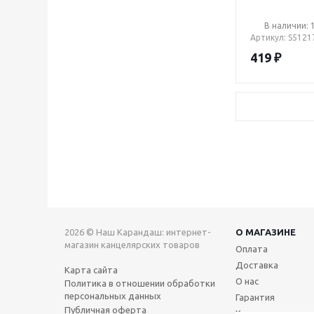
В наличии: 
Артикул
: S5121
419
₽
2026 © Наш Карандаш: интернет-
О МАГАЗИНЕ
магазин канцелярских товаров
Оплата
Доставка
Карта сайта
О нас
Политика в отношении обработки
персональных данных
Гарантия
Публичная оферта
Контакты