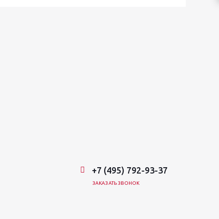
+7 (495) 792-93-37
ЗАКАЗАТЬ ЗВОНОК