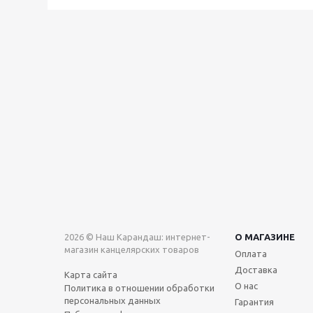
2026 © Наш Карандаш: интернет-
О МАГАЗИНЕ
магазин канцелярских товаров
Оплата
Доставка
Карта сайта
О нас
Политика в отношении обработки
персональных данных
Гарантия