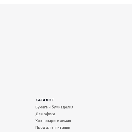
КАТАЛОГ
Бумага и бумизделия
Для офиса
Хозтовары и химия
Продукты питания