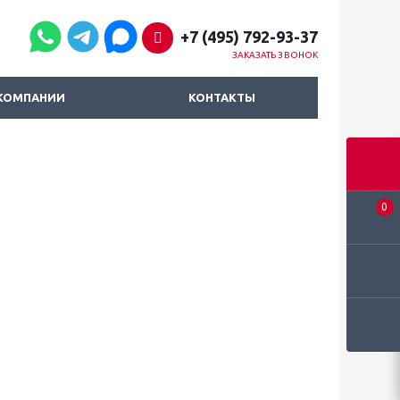
+7 (495) 792-93-37
ЗАКАЗАТЬ ЗВОНОК
КОМПАНИИ
КОНТАКТЫ
0