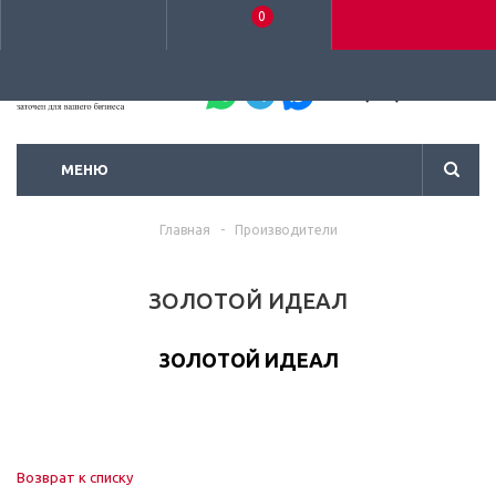
0
+7 (495) 792-93-37
МЕНЮ
Главная
-
Производители
ЗОЛОТОЙ ИДЕАЛ
ЗОЛОТОЙ ИДЕАЛ
Возврат к списку