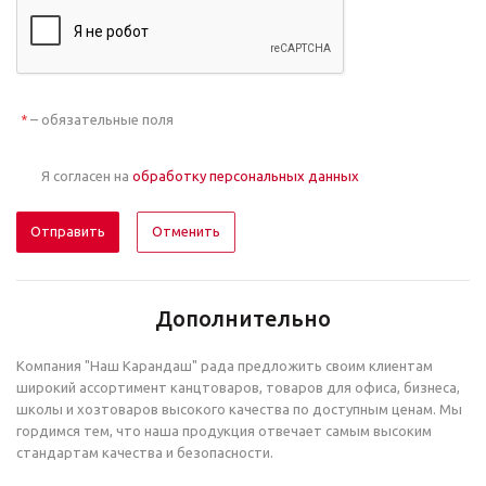
– обязательные поля
*
Я согласен на
обработку персональных данных
Отменить
Дополнительно
Компания "Наш Карандаш" рада предложить своим клиентам
широкий ассортимент канцтоваров, товаров для офиса, бизнеса,
школы и хозтоваров высокого качества по доступным ценам. Мы
гордимся тем, что наша продукция отвечает самым высоким
стандартам качества и безопасности.