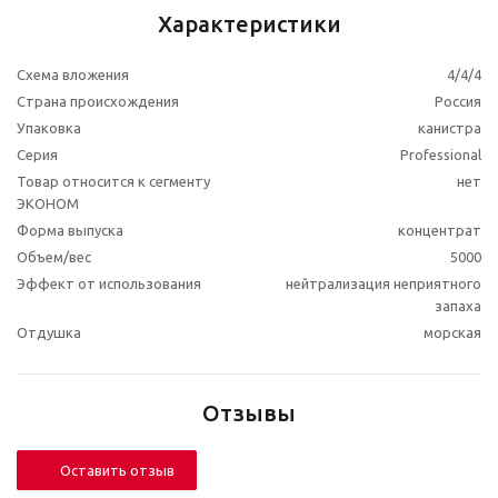
Характеристики
Схема вложения
4/4/4
Страна происхождения
Россия
Упаковка
канистра
Серия
Professional
Товар относится к сегменту
нет
ЭКОНОМ
Форма выпуска
концентрат
Объем/вес
5000
Эффект от использования
нейтрализация неприятного
запаха
Отдушка
морская
Отзывы
Оставить отзыв