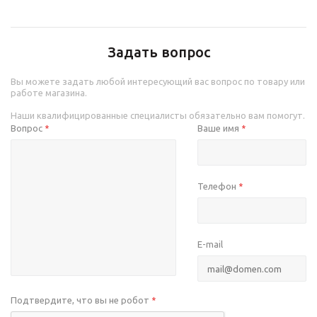
Задать вопрос
Вы можете задать любой интересующий вас вопрос по товару или
работе магазина.
Наши квалифицированные специалисты обязательно вам помогут.
Вопрос
Ваше имя
*
*
Телефон
*
E-mail
Подтвердите, что вы не робот
*