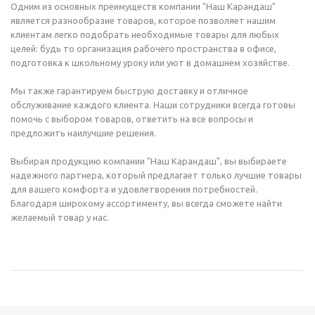
Одним из основных преимуществ компании "Наш Карандаш"
является разнообразие товаров, которое позволяет нашим
клиентам легко подобрать необходимые товары для любых
целей: будь то организация рабочего пространства в офисе,
подготовка к школьному уроку или уют в домашнем хозяйстве.
Мы также гарантируем быструю доставку и отличное
обслуживание каждого клиента. Наши сотрудники всегда готовы
помочь с выбором товаров, ответить на все вопросы и
предложить наилучшие решения.
Выбирая продукцию компании "Наш Карандаш", вы выбираете
надежного партнера, который предлагает только лучшие товары
для вашего комфорта и удовлетворения потребностей.
Благодаря широкому ассортименту, вы всегда сможете найти
желаемый товар у нас.