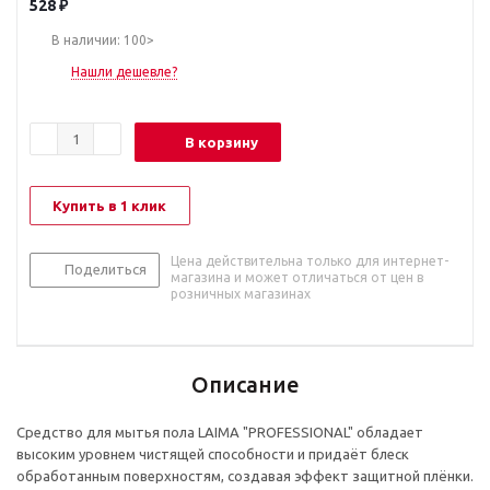
528
₽
В наличии: 100>
Нашли дешевле?
В корзину
Купить в 1 клик
Цена действительна только для интернет-
Поделиться
магазина и может отличаться от цен в
розничных магазинах
Описание
Средство для мытья пола LAIMA "PROFESSIONAL" обладает
высоким уровнем чистящей способности и придаёт блеск
обработанным поверхностям, создавая эффект защитной плёнки.