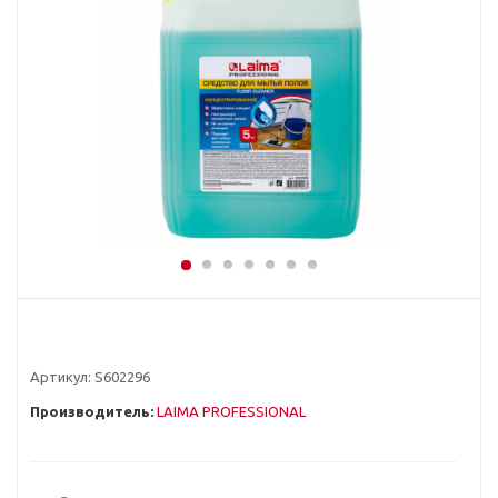
Артикул:
S602296
Производитель:
LAIMA PROFESSIONAL