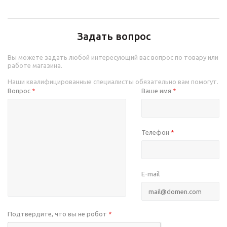
Задать вопрос
Вы можете задать любой интересующий вас вопрос по товару или
работе магазина.
Наши квалифицированные специалисты обязательно вам помогут.
Вопрос
Ваше имя
*
*
Телефон
*
E-mail
Подтвердите, что вы не робот
*