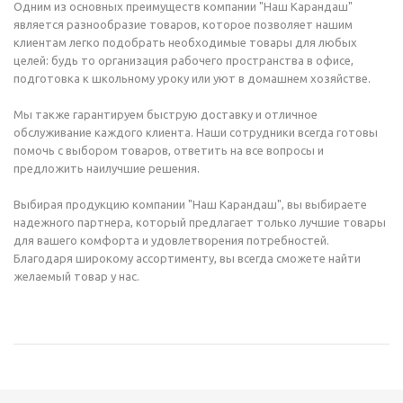
Одним из основных преимуществ компании "Наш Карандаш"
является разнообразие товаров, которое позволяет нашим
клиентам легко подобрать необходимые товары для любых
целей: будь то организация рабочего пространства в офисе,
подготовка к школьному уроку или уют в домашнем хозяйстве.
Мы также гарантируем быструю доставку и отличное
обслуживание каждого клиента. Наши сотрудники всегда готовы
помочь с выбором товаров, ответить на все вопросы и
предложить наилучшие решения.
Выбирая продукцию компании "Наш Карандаш", вы выбираете
надежного партнера, который предлагает только лучшие товары
для вашего комфорта и удовлетворения потребностей.
Благодаря широкому ассортименту, вы всегда сможете найти
желаемый товар у нас.