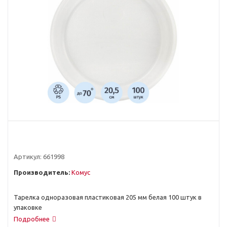
Артикул:
661998
Производитель:
Комус
Тарелка одноразовая пластиковая 205 мм белая 100 штук в
упаковке
Подробнее