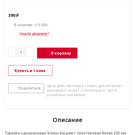
390
₽
В наличии: >10 000
Нашли дешевле?
В корзину
Купить в 1 клик
Цена действительна только для интернет-
Поделиться
магазина и может отличаться от цен в
розничных магазинах
Описание
Тарелка одноразовая 'Комус Бюджет' пластиковая белая 205 мм