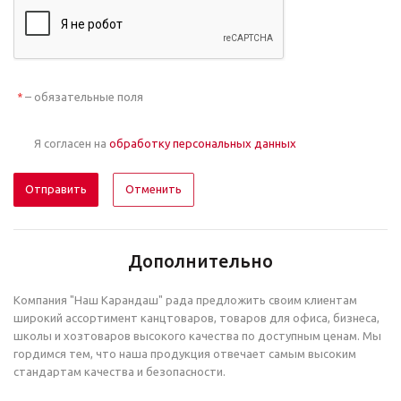
– обязательные поля
*
Я согласен на
обработку персональных данных
Отменить
Дополнительно
Компания "Наш Карандаш" рада предложить своим клиентам
широкий ассортимент канцтоваров, товаров для офиса, бизнеса,
школы и хозтоваров высокого качества по доступным ценам. Мы
гордимся тем, что наша продукция отвечает самым высоким
стандартам качества и безопасности.