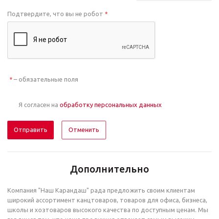
Подтвердите, что вы не робот
*
– обязательные поля
*
Я согласен на
обработку персональных данных
Отменить
Дополнительно
Компания "Наш Карандаш" рада предложить своим клиентам
широкий ассортимент канцтоваров, товаров для офиса, бизнеса,
школы и хозтоваров высокого качества по доступным ценам. Мы