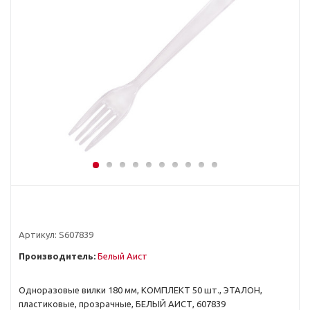
Артикул:
S607839
Производитель:
Белый Аист
Одноразовые вилки 180 мм, КОМПЛЕКТ 50 шт., ЭТАЛОН,
пластиковые, прозрачные, БЕЛЫЙ АИСТ, 607839