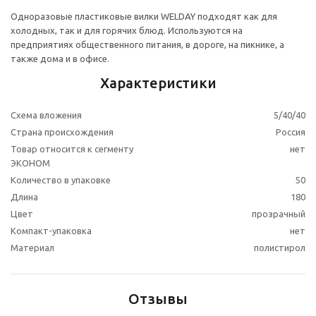
Одноразовые пластиковые вилки WELDAY подходят как для
холодных, так и для горячих блюд. Используются на
предприятиях общественного питания, в дороге, на пикнике, а
также дома и в офисе.
Характеристики
Схема вложения
5/40/40
Страна происхождения
Россия
Товар относится к сегменту
нет
ЭКОНОМ
Количество в упаковке
50
Длина
180
Цвет
прозрачный
Компакт-упаковка
нет
Материал
полистирол
Отзывы