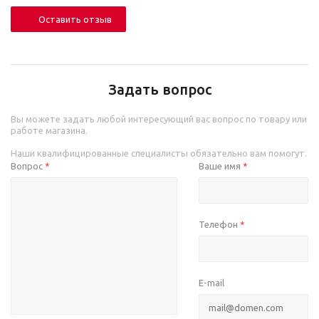
Оставить отзыв
Задать вопрос
Вы можете задать любой интересующий вас вопрос по товару или
работе магазина.
Наши квалифицированные специалисты обязательно вам помогут.
Вопрос
Ваше имя
*
*
Телефон
*
E-mail