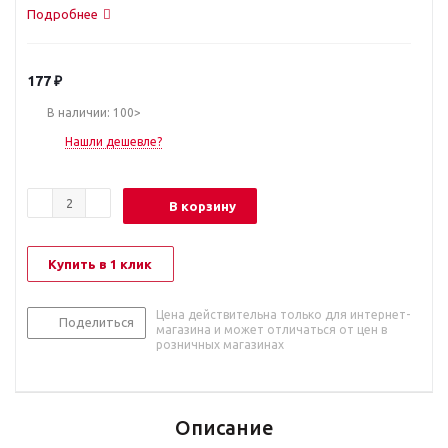
Подробнее
177
₽
В наличии: 100>
Нашли дешевле?
В корзину
Купить в 1 клик
Цена действительна только для интернет-
Поделиться
магазина и может отличаться от цен в
розничных магазинах
Описание